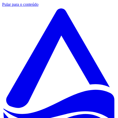
Pular para o conteúdo