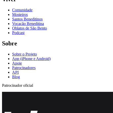
Comunidade
Mosteiros
Santos Beneditinos
Vocação Beneditina
Oblatos de São Bento
Podcast
Sobre
Sobre o Projeto
App (iPhone e Android)
Apoie
Patrocinadores
API
Blog
Patrocinador oficial