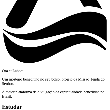
Ora et Labora
Um mosteiro beneditino no seu bolso, projeto da Missão Tenda do
Senhor.
A maior plataforma de divulgação da espiritualidade beneditina no
Brasil.
Estudar