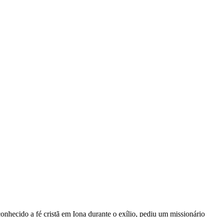
nhecido a fé cristã em Iona durante o exílio, pediu um missionário