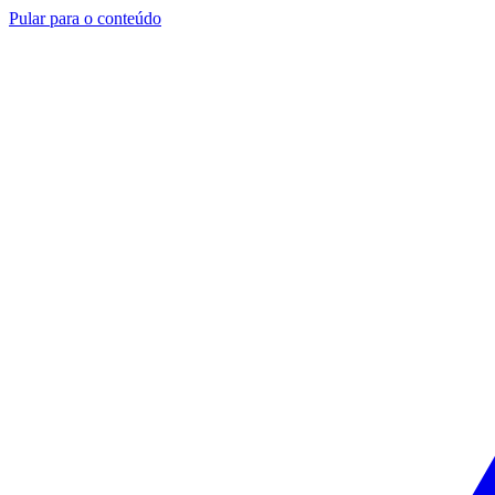
Pular para o conteúdo