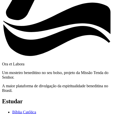
Ora et Labora
Um mosteiro beneditino no seu bolso, projeto da Missão Tenda do
Senhor.
A maior plataforma de divulgação da espiritualidade beneditina no
Brasil.
Estudar
Bíblia Católica