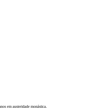
anos em austeridade monástica.