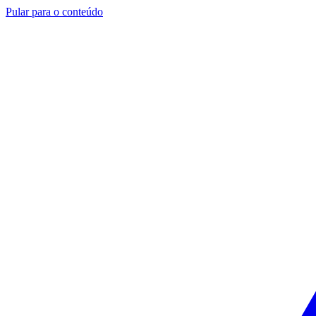
Pular para o conteúdo