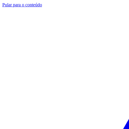
Pular para o conteúdo