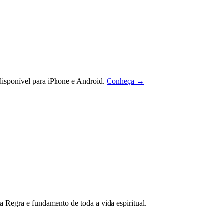
isponível para iPhone e Android.
Conheça →
 da Regra e fundamento de toda a vida espiritual.