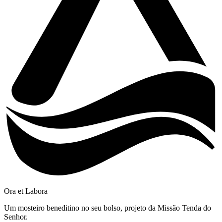
Ora et Labora
Um mosteiro beneditino no seu bolso, projeto da Missão Tenda do
Senhor.