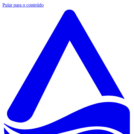
Pular para o conteúdo