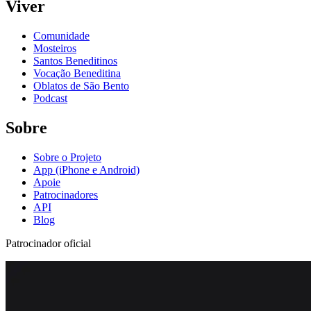
Viver
Comunidade
Mosteiros
Santos Beneditinos
Vocação Beneditina
Oblatos de São Bento
Podcast
Sobre
Sobre o Projeto
App (iPhone e Android)
Apoie
Patrocinadores
API
Blog
Patrocinador oficial