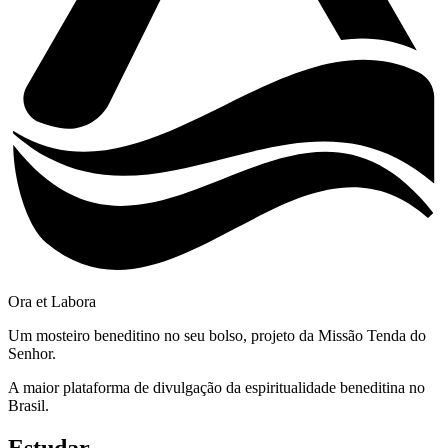
Ora et Labora
Um mosteiro beneditino no seu bolso, projeto da Missão Tenda do
Senhor.
A maior plataforma de divulgação da espiritualidade beneditina no
Brasil.
Estudar