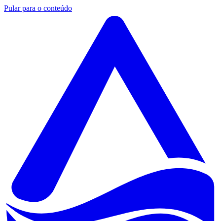
Pular para o conteúdo