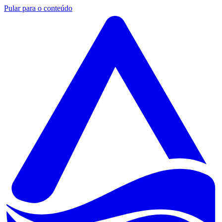
Pular para o conteúdo