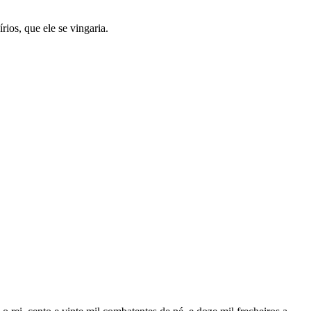
ios, que ele se vingaria.