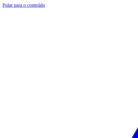
Pular para o conteúdo