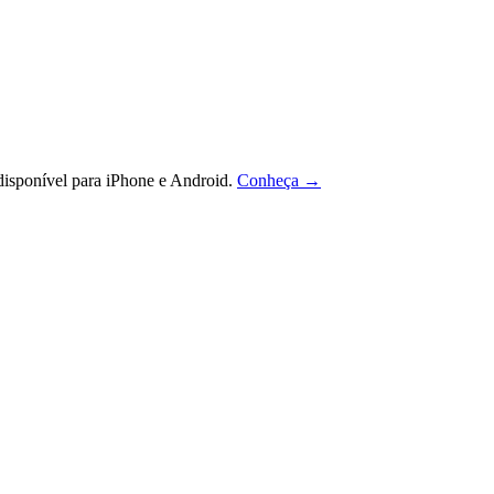
isponível para iPhone e Android.
Conheça →