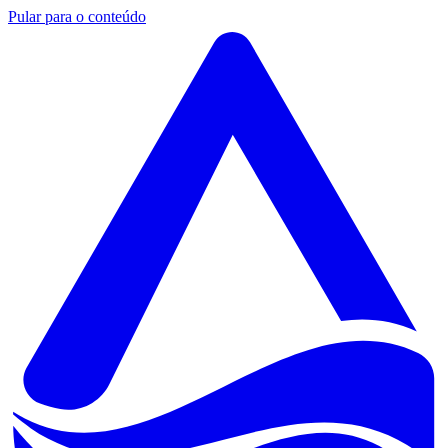
Pular para o conteúdo