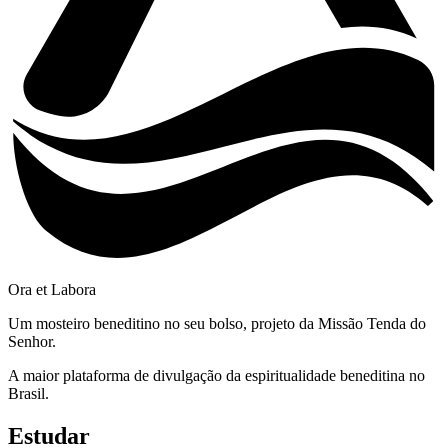
Ora et Labora
Um mosteiro beneditino no seu bolso, projeto da Missão Tenda do
Senhor.
A maior plataforma de divulgação da espiritualidade beneditina no
Brasil.
Estudar