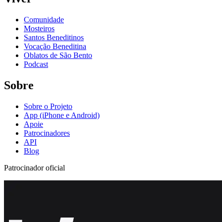
Comunidade
Mosteiros
Santos Beneditinos
Vocação Beneditina
Oblatos de São Bento
Podcast
Sobre
Sobre o Projeto
App (iPhone e Android)
Apoie
Patrocinadores
API
Blog
Patrocinador oficial