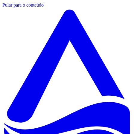
Pular para o conteúdo