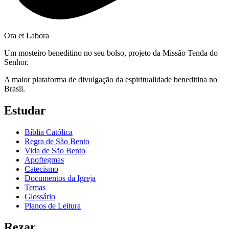
Ora et Labora
Um mosteiro beneditino no seu bolso, projeto da Missão Tenda do
Senhor.
A maior plataforma de divulgação da espiritualidade beneditina no
Brasil.
Estudar
Bíblia Católica
Regra de São Bento
Vida de São Bento
Apoftegmas
Catecismo
Documentos da Igreja
Temas
Glossário
Planos de Leitura
Rezar