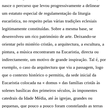
nasce o percurso que levou progressivamente a delinear
um estatuto especial de regulamentação da liturgia
eucarística, no respeito pelas várias tradições eclesiais
legitimamente constituídas. Sobre a mesma base, se
desenvolveu um rico património de arte. Deixando-se
orientar pelo mistério cristão, a arquitectura, a escultura, a
pintura, a música encontraram na Eucaristia, directa ou
indirectamente, um motivo de grande inspiração. Tal é, por
exemplo, o caso da arquitectura que viu a passagem, logo
que o contexto histórico o permitiu, da sede inicial da
Eucaristia colocada na « domus » das famílias cristãs às
solenes basílicas dos primeiros séculos, às imponentes
catedrais da Idade Média, até às igrejas, grandes ou
pequenas, que pouco a pouco foram constelando as terras