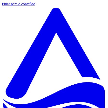
Pular para o conteúdo