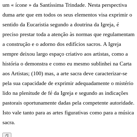
um « ícone » da Santíssima Trindade. Nesta perspectiva
duma arte que em todos os seus elementos visa exprimir o
sentido da Eucaristia segundo a doutrina da Igreja, é
preciso prestar toda a atenção às normas que regulamentam
a construção e o adorno dos edifícios sacros. A Igreja
sempre deixou largo espaço criativo aos artistas, como a
história o demonstra e como eu mesmo sublinhei na Carta
aos Artistas; (100) mas, a arte sacra deve caracterizar-se
pela sua capacidade de exprimir adequadamente o mistério
lido na plenitude de fé da Igreja e segundo as indicações
pastorais oportunamente dadas pela competente autoridade.
Isto vale tanto para as artes figurativas como para a música
sacra.