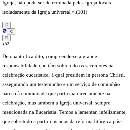
Igreja, não pode ser determinada pelas Igreja locais
isoladamente da Igreja universal ».(101)
§52
De quanto fica dito, compreende-se a grande
responsabilidade que têm sobretudo os sacerdotes na
celebração eucarística, à qual presidem in persona Christi,
assegurando um testemunho e um serviço de comunhão
não só à comunidade que participa directamente na
celebração, mas também à Igreja universal, sempre
mencionada na Eucaristia. Temos a lamentar, infelizmente,
que sobretudo a partir dos anos da reforma litúrgica pós-