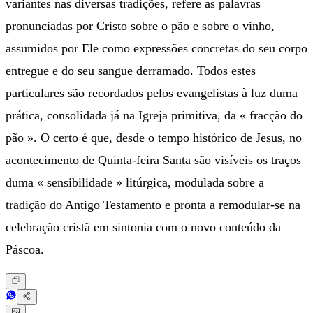
variantes nas diversas tradições, refere as palavras
pronunciadas por Cristo sobre o pão e sobre o vinho,
assumidos por Ele como expressões concretas do seu corpo
entregue e do seu sangue derramado. Todos estes
particulares são recordados pelos evangelistas à luz duma
prática, consolidada já na Igreja primitiva, da « fracção do
pão ». O certo é que, desde o tempo histórico de Jesus, no
acontecimento de Quinta-feira Santa são visíveis os traços
duma « sensibilidade » litúrgica, modulada sobre a
tradição do Antigo Testamento e pronta a remodular-se na
celebração cristã em sintonia com o novo conteúdo da
Páscoa.