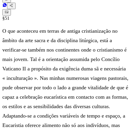
§51
O que aconteceu em terras de antiga cristianização no
âmbito da arte sacra e da disciplina litúrgica, está a
verificar-se também nos continentes onde o cristianismo é
mais jovem. Tal é a orientação assumida pelo Concílio
Vaticano II a propósito da exigência duma sã e necessária
« inculturação ». Nas minhas numerosas viagens pastorais,
pude observar por todo o lado a grande vitalidade de que é
capaz a celebração eucarística em contacto com as formas,
os estilos e as sensibilidades das diversas culturas.
Adaptando-se a condições variáveis de tempo e espaço, a
Eucaristia oferece alimento não só aos indivíduos, mas