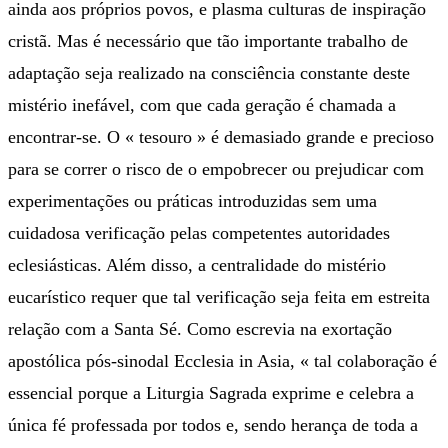
ainda aos próprios povos, e plasma culturas de inspiração
cristã. Mas é necessário que tão importante trabalho de
adaptação seja realizado na consciência constante deste
mistério inefável, com que cada geração é chamada a
encontrar-se. O « tesouro » é demasiado grande e precioso
para se correr o risco de o empobrecer ou prejudicar com
experimentações ou práticas introduzidas sem uma
cuidadosa verificação pelas competentes autoridades
eclesiásticas. Além disso, a centralidade do mistério
eucarístico requer que tal verificação seja feita em estreita
relação com a Santa Sé. Como escrevia na exortação
apostólica pós-sinodal Ecclesia in Asia, « tal colaboração é
essencial porque a Liturgia Sagrada exprime e celebra a
única fé professada por todos e, sendo herança de toda a