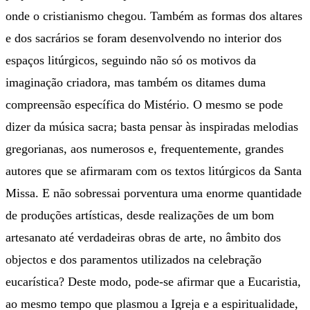
onde o cristianismo chegou. Também as formas dos altares
e dos sacrários se foram desenvolvendo no interior dos
espaços litúrgicos, seguindo não só os motivos da
imaginação criadora, mas também os ditames duma
compreensão específica do Mistério. O mesmo se pode
dizer da música sacra; basta pensar às inspiradas melodias
gregorianas, aos numerosos e, frequentemente, grandes
autores que se afirmaram com os textos litúrgicos da Santa
Missa. E não sobressai porventura uma enorme quantidade
de produções artísticas, desde realizações de um bom
artesanato até verdadeiras obras de arte, no âmbito dos
objectos e dos paramentos utilizados na celebração
eucarística? Deste modo, pode-se afirmar que a Eucaristia,
ao mesmo tempo que plasmou a Igreja e a espiritualidade,