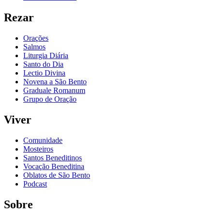
Rezar
Orações
Salmos
Liturgia Diária
Santo do Dia
Lectio Divina
Novena a São Bento
Graduale Romanum
Grupo de Oração
Viver
Comunidade
Mosteiros
Santos Beneditinos
Vocação Beneditina
Oblatos de São Bento
Podcast
Sobre