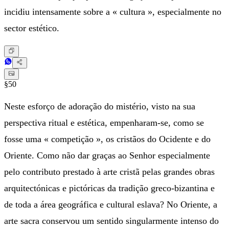
incidiu intensamente sobre a « cultura », especialmente no
sector estético.
§50
Neste esforço de adoração do mistério, visto na sua
perspectiva ritual e estética, empenharam-se, como se
fosse uma « competição », os cristãos do Ocidente e do
Oriente. Como não dar graças ao Senhor especialmente
pelo contributo prestado à arte cristã pelas grandes obras
arquitectónicas e pictóricas da tradição greco-bizantina e
de toda a área geográfica e cultural eslava? No Oriente, a
arte sacra conservou um sentido singularmente intenso do