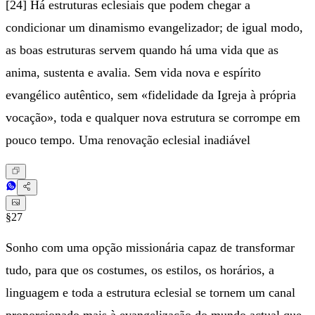
[24] Há estruturas eclesiais que podem chegar a
condicionar um dinamismo evangelizador; de igual modo,
as boas estruturas servem quando há uma vida que as
anima, sustenta e avalia. Sem vida nova e espírito
evangélico autêntico, sem «fidelidade da Igreja à própria
vocação», toda e qualquer nova estrutura se corrompe em
pouco tempo. Uma renovação eclesial inadiável
§27
Sonho com uma opção missionária capaz de transformar
tudo, para que os costumes, os estilos, os horários, a
linguagem e toda a estrutura eclesial se tornem um canal