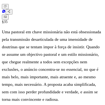
§35
Uma pastoral em chave missionária não está obsessionada
pela transmissão desarticulada de uma imensidade de
doutrinas que se tentam impor à força de insistir. Quando
se assume um objectivo pastoral e um estilo missionário,
que chegue realmente a todos sem excepções nem
exclusões, o anúncio concentra-se no essencial, no que é
mais belo, mais importante, mais atraente e, ao mesmo
tempo, mais necessário. A proposta acaba simplificada,
sem com isso perder profundidade e verdade, e assim se
torna mais convincente e radiosa.