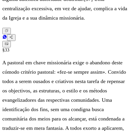
centralização excessiva, em vez de ajudar, complica a vida
da Igreja e a sua dinâmica missionária.
§33
A pastoral em chave missionária exige o abandono deste
cómodo critério pastoral: «fez-se sempre assim». Convido
todos a serem ousados e criativos nesta tarefa de repensar
os objectivos, as estruturas, o estilo e os métodos
evangelizadores das respectivas comunidades. Uma
identificação dos fins, sem uma condigna busca
comunitária dos meios para os alcançar, está condenada a
traduzir-se em mera fantasia. A todos exorto a aplicarem,