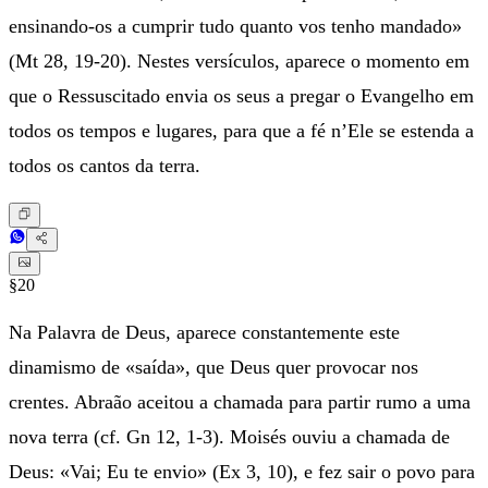
ensinando-os a cumprir tudo quanto vos tenho mandado»
(Mt 28, 19-20). Nestes versículos, aparece o momento em
que o Ressuscitado envia os seus a pregar o Evangelho em
todos os tempos e lugares, para que a fé n’Ele se estenda a
todos os cantos da terra.
§20
Na Palavra de Deus, aparece constantemente este
dinamismo de «saída», que Deus quer provocar nos
crentes. Abraão aceitou a chamada para partir rumo a uma
nova terra (cf. Gn 12, 1-3). Moisés ouviu a chamada de
Deus: «Vai; Eu te envio» (Ex 3, 10), e fez sair o povo para