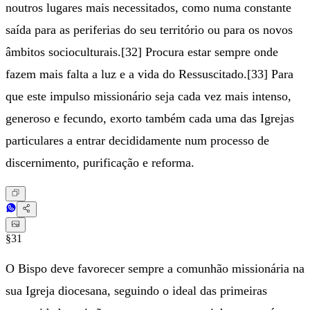
noutros lugares mais necessitados, como numa constante
saída para as periferias do seu território ou para os novos
âmbitos socioculturais.[32] Procura estar sempre onde
fazem mais falta a luz e a vida do Ressuscitado.[33] Para
que este impulso missionário seja cada vez mais intenso,
generoso e fecundo, exorto também cada uma das Igrejas
particulares a entrar decididamente num processo de
discernimento, purificação e reforma.
§31
O Bispo deve favorecer sempre a comunhão missionária na
sua Igreja diocesana, seguindo o ideal das primeiras