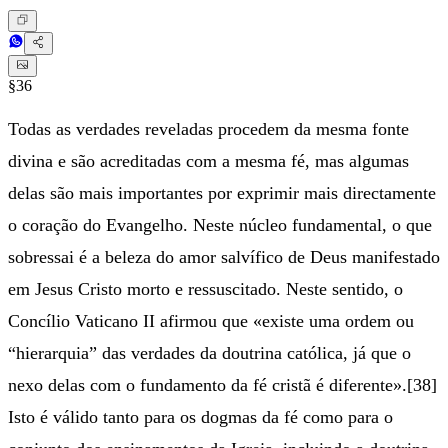
§36
Todas as verdades reveladas procedem da mesma fonte
divina e são acreditadas com a mesma fé, mas algumas
delas são mais importantes por exprimir mais directamente
o coração do Evangelho. Neste núcleo fundamental, o que
sobressai é a beleza do amor salvífico de Deus manifestado
em Jesus Cristo morto e ressuscitado. Neste sentido, o
Concílio Vaticano II afirmou que «existe uma ordem ou
“hierarquia” das verdades da doutrina católica, já que o
nexo delas com o fundamento da fé cristã é diferente».[38]
Isto é válido tanto para os dogmas da fé como para o