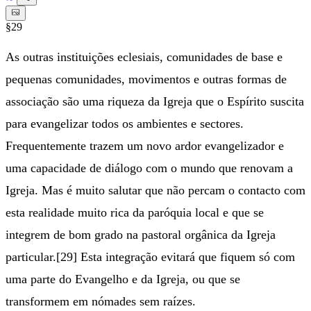
§29
As outras instituições eclesiais, comunidades de base e
pequenas comunidades, movimentos e outras formas de
associação são uma riqueza da Igreja que o Espírito suscita
para evangelizar todos os ambientes e sectores.
Frequentemente trazem um novo ardor evangelizador e
uma capacidade de diálogo com o mundo que renovam a
Igreja. Mas é muito salutar que não percam o contacto com
esta realidade muito rica da paróquia local e que se
integrem de bom grado na pastoral orgânica da Igreja
particular.[29] Esta integração evitará que fiquem só com
uma parte do Evangelho e da Igreja, ou que se
transformem em nómades sem raízes.