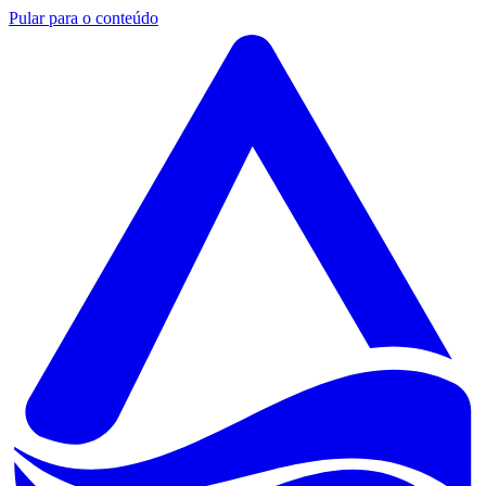
Pular para o conteúdo