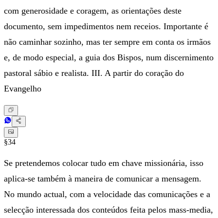
com generosidade e coragem, as orientações deste
documento, sem impedimentos nem receios. Importante é
não caminhar sozinho, mas ter sempre em conta os irmãos
e, de modo especial, a guia dos Bispos, num discernimento
pastoral sábio e realista. III. A partir do coração do
Evangelho
§34
Se pretendemos colocar tudo em chave missionária, isso
aplica-se também à maneira de comunicar a mensagem.
No mundo actual, com a velocidade das comunicações e a
selecção interessada dos conteúdos feita pelos mass-media,