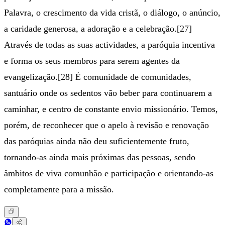
Palavra, o crescimento da vida cristã, o diálogo, o anúncio,
a caridade generosa, a adoração e a celebração.[27]
Através de todas as suas actividades, a paróquia incentiva
e forma os seus membros para serem agentes da
evangelização.[28] É comunidade de comunidades,
santuário onde os sedentos vão beber para continuarem a
caminhar, e centro de constante envio missionário. Temos,
porém, de reconhecer que o apelo à revisão e renovação
das paróquias ainda não deu suficientemente fruto,
tornando-as ainda mais próximas das pessoas, sendo
âmbitos de viva comunhão e participação e orientando-as
completamente para a missão.