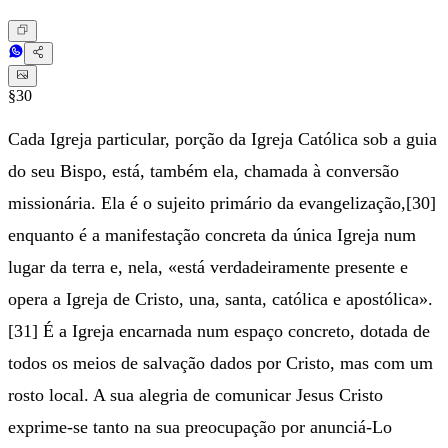
§30
Cada Igreja particular, porção da Igreja Católica sob a guia
do seu Bispo, está, também ela, chamada à conversão
missionária. Ela é o sujeito primário da evangelização,[30]
enquanto é a manifestação concreta da única Igreja num
lugar da terra e, nela, «está verdadeiramente presente e
opera a Igreja de Cristo, una, santa, católica e apostólica».
[31] É a Igreja encarnada num espaço concreto, dotada de
todos os meios de salvação dados por Cristo, mas com um
rosto local. A sua alegria de comunicar Jesus Cristo
exprime-se tanto na sua preocupação por anunciá-Lo