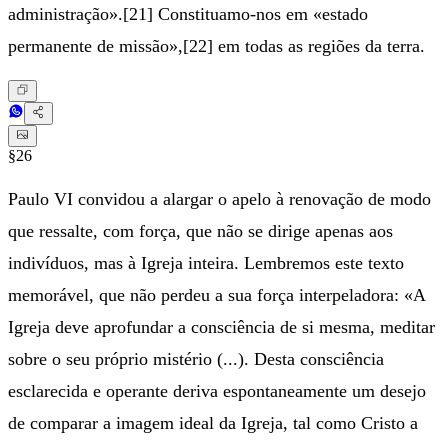
administração».[21] Constituamo-nos em «estado
permanente de missão»,[22] em todas as regiões da terra.
§26
Paulo VI convidou a alargar o apelo à renovação de modo
que ressalte, com força, que não se dirige apenas aos
indivíduos, mas à Igreja inteira. Lembremos este texto
memorável, que não perdeu a sua força interpeladora: «A
Igreja deve aprofundar a consciência de si mesma, meditar
sobre o seu próprio mistério (...). Desta consciência
esclarecida e operante deriva espontaneamente um desejo
de comparar a imagem ideal da Igreja, tal como Cristo a