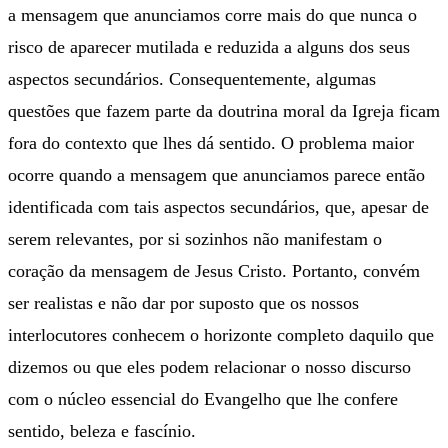
a mensagem que anunciamos corre mais do que nunca o
risco de aparecer mutilada e reduzida a alguns dos seus
aspectos secundários. Consequentemente, algumas
questões que fazem parte da doutrina moral da Igreja ficam
fora do contexto que lhes dá sentido. O problema maior
ocorre quando a mensagem que anunciamos parece então
identificada com tais aspectos secundários, que, apesar de
serem relevantes, por si sozinhos não manifestam o
coração da mensagem de Jesus Cristo. Portanto, convém
ser realistas e não dar por suposto que os nossos
interlocutores conhecem o horizonte completo daquilo que
dizemos ou que eles podem relacionar o nosso discurso
com o núcleo essencial do Evangelho que lhe confere
sentido, beleza e fascínio.