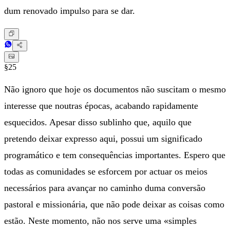
dum renovado impulso para se dar.
§25
Não ignoro que hoje os documentos não suscitam o mesmo
interesse que noutras épocas, acabando rapidamente
esquecidos. Apesar disso sublinho que, aquilo que
pretendo deixar expresso aqui, possui um significado
programático e tem consequências importantes. Espero que
todas as comunidades se esforcem por actuar os meios
necessários para avançar no caminho duma conversão
pastoral e missionária, que não pode deixar as coisas como
estão. Neste momento, não nos serve uma «simples