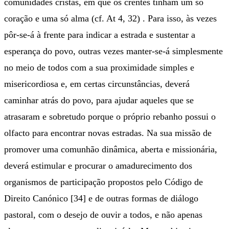
comunidades cristãs, em que os crentes tinham um só
coração e uma só alma (cf. At 4, 32) . Para isso, às vezes
pôr-se-á à frente para indicar a estrada e sustentar a
esperança do povo, outras vezes manter-se-á simplesmente
no meio de todos com a sua proximidade simples e
misericordiosa e, em certas circunstâncias, deverá
caminhar atrás do povo, para ajudar aqueles que se
atrasaram e sobretudo porque o próprio rebanho possui o
olfacto para encontrar novas estradas. Na sua missão de
promover uma comunhão dinâmica, aberta e missionária,
deverá estimular e procurar o amadurecimento dos
organismos de participação propostos pelo Código de
Direito Canónico [34] e de outras formas de diálogo
pastoral, com o desejo de ouvir a todos, e não apenas