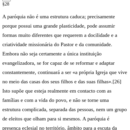
§28
A paróquia não é uma estrutura caduca; precisamente
porque possui uma grande plasticidade, pode assumir
formas muito diferentes que requerem a docilidade e a
criatividade missionária do Pastor e da comunidade.
Embora não seja certamente a única instituição
evangelizadora, se for capaz de se reformar e adaptar
constantemente, continuará a ser «a própria Igreja que vive
no meio das casas dos seus filhos e das suas filhas».[26]
Isto supõe que esteja realmente em contacto com as
famílias e com a vida do povo, e não se torne uma
estrutura complicada, separada das pessoas, nem um grupo
de eleitos que olham para si mesmos. A paróquia é
presença eclesial no território, âmbito para a escuta da