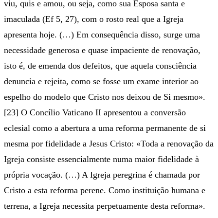
viu, quis e amou, ou seja, como sua Esposa santa e
imaculada (Ef 5, 27), com o rosto real que a Igreja
apresenta hoje. (…) Em consequência disso, surge uma
necessidade generosa e quase impaciente de renovação,
isto é, de emenda dos defeitos, que aquela consciência
denuncia e rejeita, como se fosse um exame interior ao
espelho do modelo que Cristo nos deixou de Si mesmo».
[23] O Concílio Vaticano II apresentou a conversão
eclesial como a abertura a uma reforma permanente de si
mesma por fidelidade a Jesus Cristo: «Toda a renovação da
Igreja consiste essencialmente numa maior fidelidade à
própria vocação. (…) A Igreja peregrina é chamada por
Cristo a esta reforma perene. Como instituição humana e
terrena, a Igreja necessita perpetuamente desta reforma».