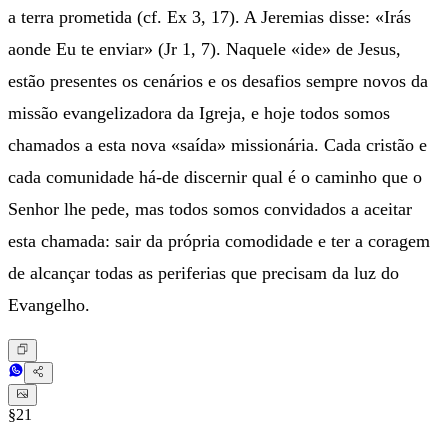
a terra prometida (cf. Ex 3, 17). A Jeremias disse: «Irás
aonde Eu te enviar» (Jr 1, 7). Naquele «ide» de Jesus,
estão presentes os cenários e os desafios sempre novos da
missão evangelizadora da Igreja, e hoje todos somos
chamados a esta nova «saída» missionária. Cada cristão e
cada comunidade há-de discernir qual é o caminho que o
Senhor lhe pede, mas todos somos convidados a aceitar
esta chamada: sair da própria comodidade e ter a coragem
de alcançar todas as periferias que precisam da luz do
Evangelho.
§21