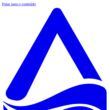
Pular para o conteúdo