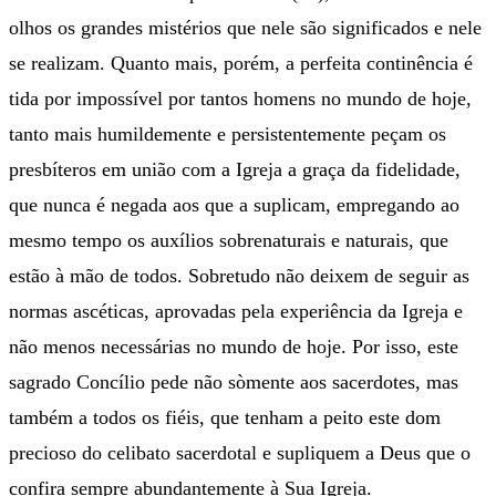
olhos os grandes mistérios que nele são significados e nele
se realizam. Quanto mais, porém, a perfeita continência é
tida por impossível por tantos homens no mundo de hoje,
tanto mais humildemente e persistentemente peçam os
presbíteros em união com a Igreja a graça da fidelidade,
que nunca é negada aos que a suplicam, empregando ao
mesmo tempo os auxílios sobrenaturais e naturais, que
estão à mão de todos. Sobretudo não deixem de seguir as
normas ascéticas, aprovadas pela experiência da Igreja e
não menos necessárias no mundo de hoje. Por isso, este
sagrado Concílio pede não sòmente aos sacerdotes, mas
também a todos os fiéis, que tenham a peito este dom
precioso do celibato sacerdotal e supliquem a Deus que o
confira sempre abundantemente à Sua Igreja.