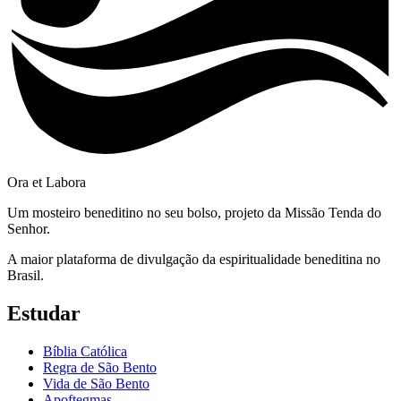
Ora et Labora
Um mosteiro beneditino no seu bolso, projeto da Missão Tenda do
Senhor.
A maior plataforma de divulgação da espiritualidade beneditina no
Brasil.
Estudar
Bíblia Católica
Regra de São Bento
Vida de São Bento
Apoftegmas