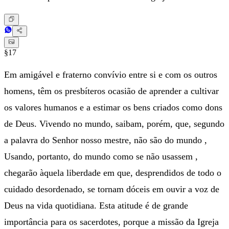
§17
Em amigável e fraterno convívio entre si e com os outros
homens, têm os presbíteros ocasião de aprender a cultivar
os valores humanos e a estimar os bens criados como dons
de Deus. Vivendo no mundo, saibam, porém, que, segundo
a palavra do Senhor nosso mestre, não são do mundo ,
Usando, portanto, do mundo como se não usassem ,
chegarão àquela liberdade em que, desprendidos de todo o
cuidado desordenado, se tornam dóceis em ouvir a voz de
Deus na vida quotidiana. Esta atitude é de grande
importância para os sacerdotes, porque a missão da Igreja