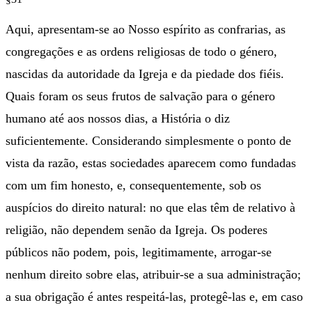
Aqui, apresentam-se ao Nosso espírito as confrarias, as
congregações e as ordens religiosas de todo o género,
nascidas da autoridade da Igreja e da piedade dos fiéis.
Quais foram os seus frutos de salvação para o género
humano até aos nossos dias, a História o diz
suficientemente. Considerando simplesmente o ponto de
vista da razão, estas sociedades aparecem como fundadas
com um fim honesto, e, consequentemente, sob os
auspícios do direito natural: no que elas têm de relativo à
religião, não dependem senão da Igreja. Os poderes
públicos não podem, pois, legitimamente, arrogar-se
nenhum direito sobre elas, atribuir-se a sua administração;
a sua obrigação é antes respeitá-las, protegê-las e, em caso