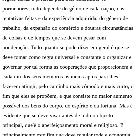
pormenores; tudo depende do génio de cada nação, das
tentativas feitas e da experiência adquirida, do género de
trabalho, da expansão do comércio e doutras circunstâncias
de coisas e de tempos que se devem pesar com
ponderação. Tudo quanto se pode dizer em geral é que se
deve tomar como regra universal e constante o organizar e
governar por tal forma as cooperações que proporcionem a
cada um dos seus membros os meios aptos para lhes
fazerem atingir, pelo caminho mais cómodo e mais curto, o
fim que eles se propõem, e que consiste no maior aumento
possível dos bens do corpo, do espírito e da fortuna. Mas é
evidente que se deve visar antes de tudo o objecto
principal, que'é o aperfeiçoamento moral e religioso. E
principalmente este fim que deve regular toda a economia