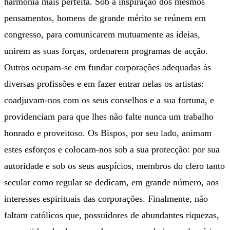
harmonia mais perfeita. Sob a inspiração dos mesmos
pensamentos, homens de grande mérito se reúnem em
congresso, para comunicarem mutuamente as ideias,
unirem as suas forças, ordenarem programas de acção.
Outros ocupam-se em fundar corporações adequadas às
diversas profissões e em fazer entrar nelas os artistas:
coadjuvam-nos com os seus conselhos e a sua fortuna, e
providenciam para que lhes não falte nunca um trabalho
honrado e proveitoso. Os Bispos, por seu lado, animam
estes esforços e colocam-nos sob a sua protecção: por sua
autoridade e sob os seus auspícios, membros do clero tanto
secular como regular se dedicam, em grande número, aos
interesses espirituais das corporações. Finalmente, não
faltam católicos que, possuidores de abundantes riquezas,