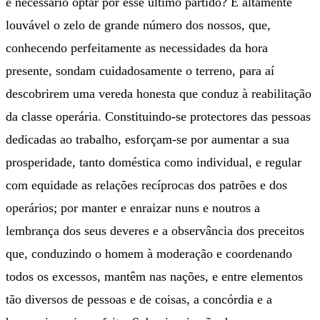
é necessário optar por esse último partido? É altamente
louvável o zelo de grande número dos nossos, que,
conhecendo perfeitamente as necessidades da hora
presente, sondam cuidadosamente o terreno, para aí
descobrirem uma vereda honesta que conduz à reabilitação
da classe operária. Constituindo-se protectores das pessoas
dedicadas ao trabalho, esforçam-se por aumentar a sua
prosperidade, tanto doméstica como individual, e regular
com equidade as relações recíprocas dos patrões e dos
operários; por manter e enraizar nuns e noutros a
lembrança dos seus deveres e a observância dos preceitos
que, conduzindo o homem à moderação e coordenando
todos os excessos, mantêm nas nações, e entre elementos
tão diversos de pessoas e de coisas, a concórdia e a