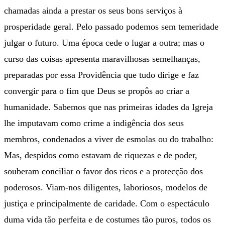
chamadas ainda a prestar os seus bons serviços à
prosperidade geral. Pelo passado podemos sem temeridade
julgar o futuro. Uma época cede o lugar a outra; mas o
curso das coisas apresenta maravilhosas semelhanças,
preparadas por essa Providência que tudo dirige e faz
convergir para o fim que Deus se propôs ao criar a
humanidade. Sabemos que nas primeiras idades da Igreja
lhe imputavam como crime a indigência dos seus
membros, condenados a viver de esmolas ou do trabalho:
Mas, despidos como estavam de riquezas e de poder,
souberam conciliar o favor dos ricos e a protecção dos
poderosos. Viam-nos diligentes, laboriosos, modelos de
justiça e principalmente de caridade. Com o espectáculo
duma vida tão perfeita e de costumes tão puros, todos os