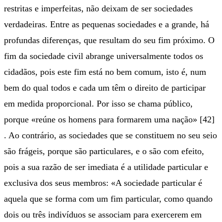
restritas e imperfeitas, não deixam de ser sociedades
verdadeiras. Entre as pequenas sociedades e a grande, há
profundas diferenças, que resultam do seu fim próximo. O
fim da sociedade civil abrange universalmente todos os
cidadãos, pois este fim está no bem comum, isto é, num
bem do qual todos e cada um têm o direito de participar
em medida proporcional. Por isso se chama público,
porque «reúne os homens para formarem uma nação» [42]
. Ao contrário, as sociedades que se constituem no seu seio
são frágeis, porque são particulares, e o são com efeito,
pois a sua razão de ser imediata é a utilidade particular e
exclusiva dos seus membros: «A sociedade particular é
aquela que se forma com um fim particular, como quando
dois ou três indivíduos se associam para exercerem em