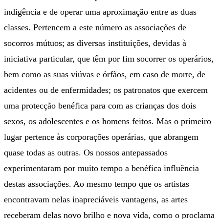
indigência e de operar uma aproximação entre as duas
classes. Pertencem a este número as associações de
socorros mútuos; as diversas instituições, devidas à
iniciativa particular, que têm por fim socorrer os operários,
bem como as suas viúvas e órfãos, em caso de morte, de
acidentes ou de enfermidades; os patronatos que exercem
uma protecção benéfica para com as crianças dos dois
sexos, os adolescentes e os homens feitos. Mas o primeiro
lugar pertence às corporações operárias, que abrangem
quase todas as outras. Os nossos antepassados
experimentaram por muito tempo a benéfica influência
destas associações. Ao mesmo tempo que os artistas
encontravam nelas inapreciáveis vantagens, as artes
receberam delas novo brilho e nova vida, como o proclama