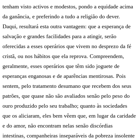
tenham visto activos e modestos, pondo a equidade acima
da ganância, e preferindo a tudo a religião do dever.
Daqui, resultará esta outra vantagem: que a esperança de
salvação e grandes facilidades para a atingir, serão
oferecidas a esses operários que vivem no desprezo da fé
cristã, ou nos hábitos que ela reprova. Compreendem,
geralmente, esses operários que têm sido joguete de
esperanças enganosas e de aparências mentirosas. Pois
sentem, pelo tratamento desumano que recebem dos seus
patrões, que quase não são avaliados senão pelo peso do
ouro produzido pelo seu trabalho; quanto às sociedades
que os aliciaram, eles bem vêem que, em lugar da caridade
e do amor, não encontram nelas senão discórdias
intestinas, companheiras inseparáveis da pobreza insolente