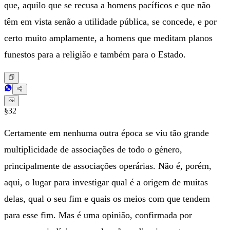
que, aquilo que se recusa a homens pacíficos e que não
têm em vista senão a utilidade pública, se concede, e por
certo muito amplamente, a homens que meditam planos
funestos para a religião e também para o Estado.
§32
Certamente em nenhuma outra época se viu tão grande
multiplicidade de associações de todo o género,
principalmente de associações operárias. Não é, porém,
aqui, o lugar para investigar qual é a origem de muitas
delas, qual o seu fim e quais os meios com que tendem
para esse fim. Mas é uma opinião, confirmada por