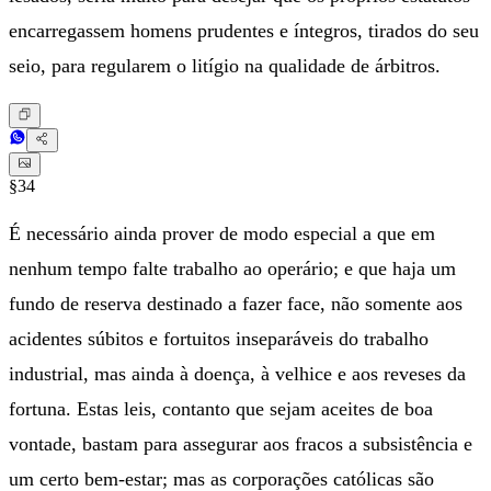
encarregassem homens prudentes e íntegros, tirados do seu
seio, para regularem o litígio na qualidade de árbitros.
§34
É necessário ainda prover de modo especial a que em
nenhum tempo falte trabalho ao operário; e que haja um
fundo de reserva destinado a fazer face, não somente aos
acidentes súbitos e fortuitos inseparáveis do trabalho
industrial, mas ainda à doença, à velhice e aos reveses da
fortuna. Estas leis, contanto que sejam aceites de boa
vontade, bastam para assegurar aos fracos a subsistência e
um certo bem-estar; mas as corporações católicas são