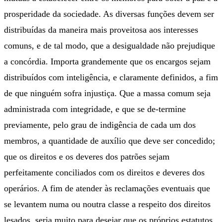
prosperidade da sociedade. As diversas funções devem ser
distribuídas da maneira mais proveitosa aos interesses
comuns, e de tal modo, que a desigualdade não prejudique
a concórdia. Importa grandemente que os encargos sejam
distribuídos com inteligência, e claramente definidos, a fim
de que ninguém sofra injustiça. Que a massa comum seja
administrada com integridade, e que se de-termine
previamente, pelo grau de indigência de cada um dos
membros, a quantidade de auxílio que deve ser concedido;
que os direitos e os deveres dos patrões sejam
perfeitamente conciliados com os direitos e deveres dos
operários. A fim de atender às reclamações eventuais que
se levantem numa ou noutra classe a respeito dos direitos
lesados, seria muito para desejar que os próprios estatutos