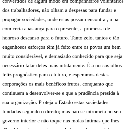
convertidos de algum modo em companheiros voluntários
dos trabalhadores, não olham a despesas para fundar e
propagar sociedades, onde estas possam encontrar, a par
com certa abastança para o presente, a promessa de
honroso descanso para o futuro. Tanto zelo, tantos e tão
engenhosos esforços têm já feito entre os povos um bem
muito considerável, e demasiado conhecido para que seja
necessário falar deles mais nitidamente. É a nossos olhos
feliz prognóstico para o futuro, e esperamos destas
corporações os mais benéficos frutos, conquanto que
continuem a desenvolver-se e que a prudência presida à
sua organização. Proteja o Estado estas sociedades
fundadas segundo o direito; mas não se intrometa no seu
governo interior e não toque nas molas íntimas que lhes