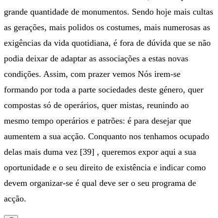
grande quantidade de monumentos. Sendo hoje mais cultas
as gerações, mais polidos os costumes, mais numerosas as
exigências da vida quotidiana, é fora de dúvida que se não
podia deixar de adaptar as associações a estas novas
condições. Assim, com prazer vemos Nós irem-se
formando por toda a parte sociedades deste género, quer
compostas só de operários, quer mistas, reunindo ao
mesmo tempo operários e patrões: é para desejar que
aumentem a sua acção. Conquanto nos tenhamos ocupado
delas mais duma vez [39] , queremos expor aqui a sua
oportunidade e o seu direito de existência e indicar como
devem organizar-se é qual deve ser o seu programa de
acção.