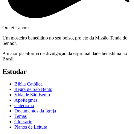
Ora et Labora
Um mosteiro beneditino no seu bolso, projeto da Missão Tenda do
Senhor.
A maior plataforma de divulgação da espiritualidade beneditina no
Brasil.
Estudar
Bíblia Católica
Regra de São Bento
Vida de São Bento
Apoftegmas
Catecismo
Documentos da Igreja
Temas
Glossário
Planos de Leitura