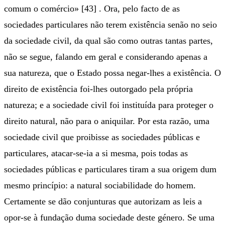
comum o comércio» [43] . Ora, pelo facto de as
sociedades particulares não terem existência senão no seio
da sociedade civil, da qual são como outras tantas partes,
não se segue, falando em geral e considerando apenas a
sua natureza, que o Estado possa negar-lhes a existência. O
direito de existência foi-lhes outorgado pela própria
natureza; e a sociedade civil foi instituída para proteger o
direito natural, não para o aniquilar. Por esta razão, uma
sociedade civil que proibisse as sociedades públicas e
particulares, atacar-se-ia a si mesma, pois todas as
sociedades públicas e particulares tiram a sua origem dum
mesmo princípio: a natural sociabilidade do homem.
Certamente se dão conjunturas que autorizam as leis a
opor-se à fundação duma sociedade deste género. Se uma