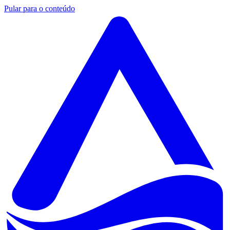
Pular para o conteúdo