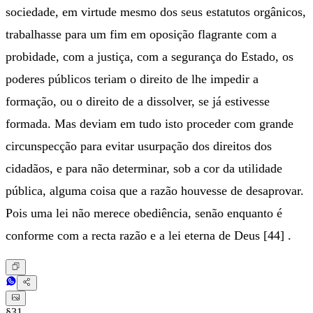
sociedade, em virtude mesmo dos seus estatutos orgânicos,
trabalhasse para um fim em oposição flagrante com a
probidade, com a justiça, com a segurança do Estado, os
poderes públicos teriam o direito de lhe impedir a
formação, ou o direito de a dissolver, se já estivesse
formada. Mas deviam em tudo isto proceder com grande
circunspecção para evitar usurpação dos direitos dos
cidadãos, e para não determinar, sob a cor da utilidade
pública, alguma coisa que a razão houvesse de desaprovar.
Pois uma lei não merece obediência, senão enquanto é
conforme com a recta razão e a lei eterna de Deus [44] .
§31