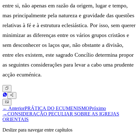
entre si, não apenas em razão da origem, lugar e tempo,
mas principalmente pela natureza e gravidade das questões
relativas à fé e à estrutura eclesiástica. Por isso, sem querer
minimizar as diferenças entre os vários grupos cristãos e
sem desconhecer os laços que, não obstante a divisão,
entre eles existem, este sagrado Concílio determina propor
as seguintes considerações para levar a cabo uma prudente
acção ecuménica.
← Anterior
PRÁTICA DO ECUMENISMO
Próximo
→
CONSIDERAÇÃO PECULIAR SOBRE AS IGREJAS
ORIENTAIS
Deslize para navegar entre capítulos