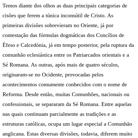
Temos diante dos olhos as duas principais categorias de
cisões que ferem a túnica inconsútil de Cristo. As
primeiras divisões sobrevieram no Oriente, já por
contestação das fórmulas dogmáticas dos Concílios de
Éfeso e Calcedónia, já em tempo posterior, pela ruptura da
comunhão eclesiástica entre os Patriarcados orientais e a
Sé Romana. As outras, após mais de quatro séculos,
originaram-se no Ocidente, provocadas pelos
acontecimentos comumente conhecidos com o nome de
Reforma. Desde então, muitas Comunhões, nacionais ou
confessionais, se separaram da Sé Romana. Entre aquelas
nas quais continuam parcialmente as tradições e as
estruturas católicas, ocupa um lugar especial a Comunhão
anglicana. Estas diversas divisões, todavia, diferem muito