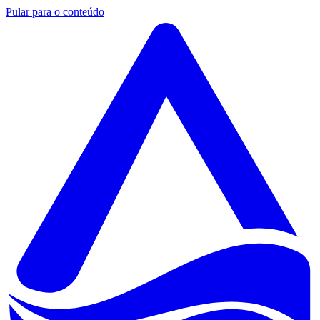
Pular para o conteúdo