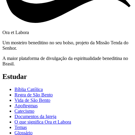
Ora et Labora
Um mosteiro beneditino no seu bolso, projeto da Missão Tenda do
Senhor.
A maior plataforma de divulgação da espiritualidade beneditina no
Brasil.
Estudar
Bíblia Católica
Regra de São Bento
Vida de São Bento
Apoftegmas
Catecismo
Documentos da Igreja
O que significa Ora et Labora
Temas
Glossário