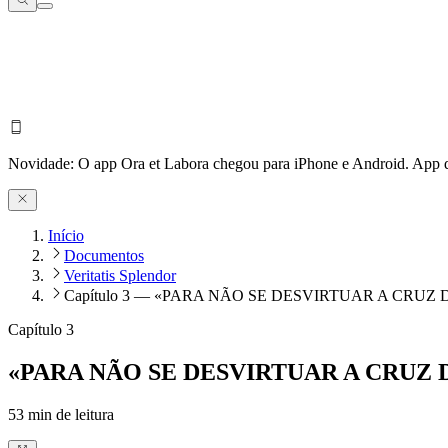
Novidade:
O app Ora et Labora chegou para iPhone e Android.
App d
Início
Documentos
Veritatis Splendor
Capítulo 3 — «PARA NÃO SE DESVIRTUAR A CRUZ DE
Capítulo 3
«PARA NÃO SE DESVIRTUAR A CRUZ DE
53
min de leitura