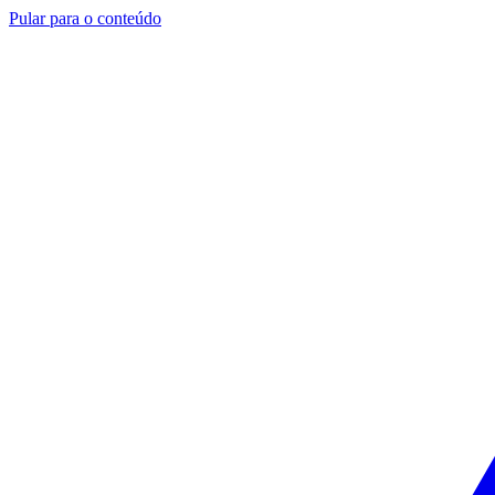
Pular para o conteúdo