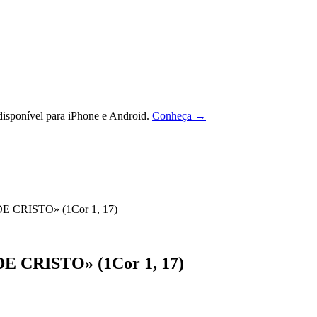
isponível para iPhone e Android.
Conheça →
 CRISTO» (1Cor 1, 17)
 CRISTO» (1Cor 1, 17)