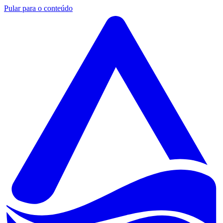
Pular para o conteúdo