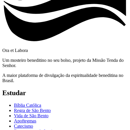
Ora et Labora
Um mosteiro beneditino no seu bolso, projeto da Missão Tenda do
Senhor.
A maior plataforma de divulgação da espiritualidade beneditina no
Brasil.
Estudar
Bíblia Católica
Regra de São Bento
Vida de São Bento
Apoftegmas
Catecismo