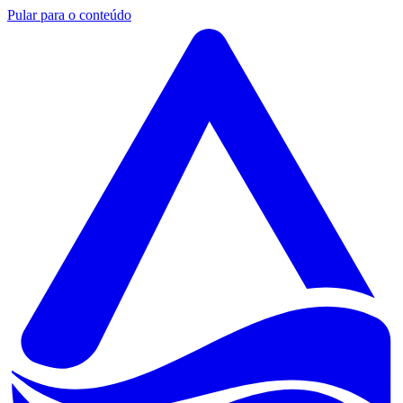
Pular para o conteúdo