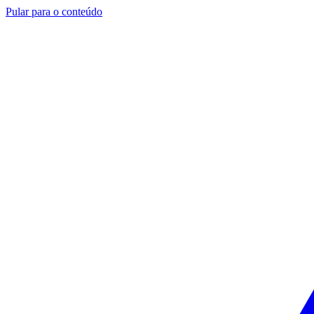
Pular para o conteúdo