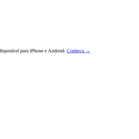
isponível para iPhone e Android.
Conheça →