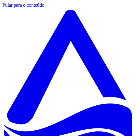
Pular para o conteúdo