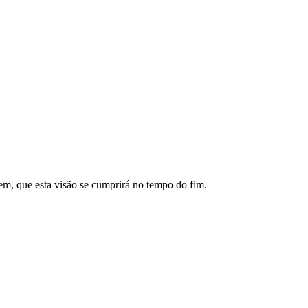
mem, que esta visão se cumprirá no tempo do fim.