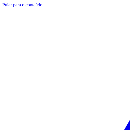
Pular para o conteúdo