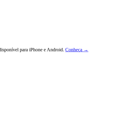
isponível para iPhone e Android.
Conheça →