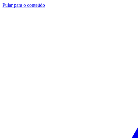
Pular para o conteúdo