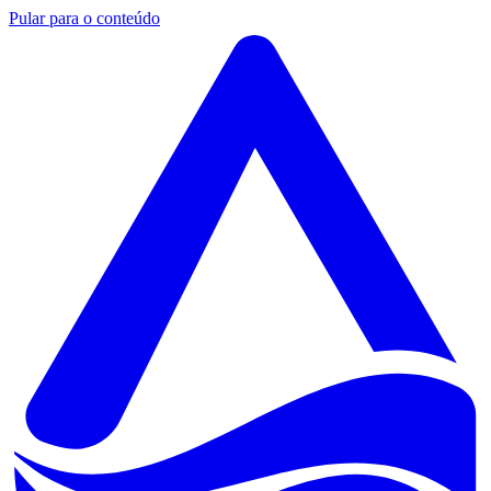
Pular para o conteúdo