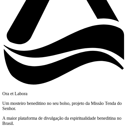
Ora et Labora
Um mosteiro beneditino no seu bolso, projeto da Missão Tenda do
Senhor.
A maior plataforma de divulgação da espiritualidade beneditina no
Brasil.