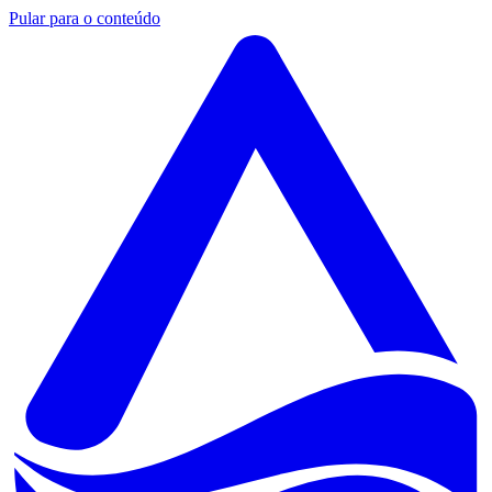
Pular para o conteúdo