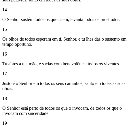
14
O Senhor sustém todos os que caem, levanta todos os prostrados.
15
Os olhos de todos esperam em ti, Senhor, e tu lhes dás o sustento em
tempo oportuno.
16
Tu abres a tua mão, e sacias com benevolência todos os viventes.
17
Justo é o Senhor em todos os seus caminhos, santo em todas as suas
obras.
18
O Senhor está perto de todos os que o invocam, de todos os que o
invocam com sinceridade.
19