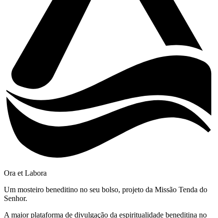
Ora et Labora
Um mosteiro beneditino no seu bolso, projeto da Missão Tenda do
Senhor.
A maior plataforma de divulgação da espiritualidade beneditina no