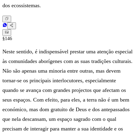
dos ecossistemas.
§146
Neste sentido, é indispensável prestar uma atenção especial
às comunidades aborígenes com as suas tradições culturais.
Não são apenas uma minoria entre outras, mas devem
tornar-se os principais interlocutores, especialmente
quando se avança com grandes projectos que afectam os
seus espaços. Com efeito, para eles, a terra não é um bem
económico, mas dom gratuito de Deus e dos antepassados
que nela descansam, um espaço sagrado com o qual
precisam de interagir para manter a sua identidade e os