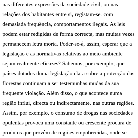
nas diferentes expressões da sociedade civil, ou nas
relações dos habitantes entre si, registam-se, com
demasiada frequência, comportamentos ilegais. As leis
podem estar redigidas de forma correcta, mas muitas vezes
permanecem letra morta. Poder-se-á, assim, esperar que a
legislação e as normativas relativas ao meio ambiente
sejam realmente eficazes? Sabemos, por exemplo, que
países dotados duma legislação clara sobre a protecção das
florestas continuam a ser testemunhas mudas da sua
frequente violação. Além disso, o que acontece numa
região influi, directa ou indirectamente, nas outras regiões.
Assim, por exemplo, o consumo de drogas nas sociedades
opulentas provoca uma constante ou crescente procura de
produtos que provêm de regiões empobrecidas, onde se