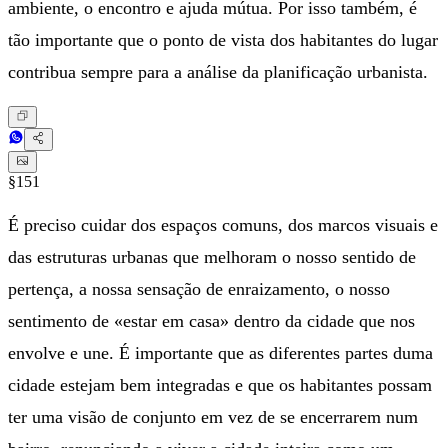
ambiente, o encontro e ajuda mútua. Por isso também, é
tão importante que o ponto de vista dos habitantes do lugar
contribua sempre para a análise da planificação urbanista.
§151
É preciso cuidar dos espaços comuns, dos marcos visuais e
das estruturas urbanas que melhoram o nosso sentido de
pertença, a nossa sensação de enraizamento, o nosso
sentimento de «estar em casa» dentro da cidade que nos
envolve e une. É importante que as diferentes partes duma
cidade estejam bem integradas e que os habitantes possam
ter uma visão de conjunto em vez de se encerrarem num