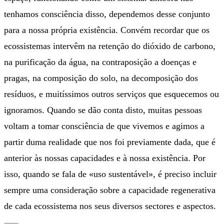
tenhamos consciência disso, dependemos desse conjunto
para a nossa própria existência. Convém recordar que os
ecossistemas intervêm na retenção do dióxido de carbono,
na purificação da água, na contraposição a doenças e
pragas, na composição do solo, na decomposição dos
resíduos, e muitíssimos outros serviços que esquecemos ou
ignoramos. Quando se dão conta disto, muitas pessoas
voltam a tomar consciência de que vivemos e agimos a
partir duma realidade que nos foi previamente dada, que é
anterior às nossas capacidades e à nossa existência. Por
isso, quando se fala de «uso sustentável», é preciso incluir
sempre uma consideração sobre a capacidade regenerativa
de cada ecossistema nos seus diversos sectores e aspectos.