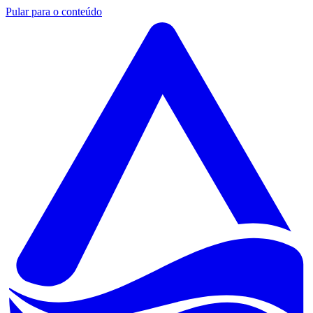
Pular para o conteúdo