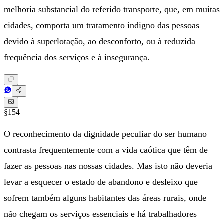
melhoria substancial do referido transporte, que, em muitas
cidades, comporta um tratamento indigno das pessoas
devido à superlotação, ao desconforto, ou à reduzida
frequência dos serviços e à insegurança.
§154
O reconhecimento da dignidade peculiar do ser humano
contrasta frequentemente com a vida caótica que têm de
fazer as pessoas nas nossas cidades. Mas isto não deveria
levar a esquecer o estado de abandono e desleixo que
sofrem também alguns habitantes das áreas rurais, onde
não chegam os serviços essenciais e há trabalhadores