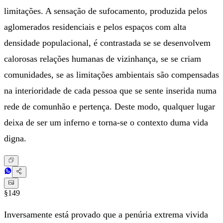
limitações. A sensação de sufocamento, produzida pelos
aglomerados residenciais e pelos espaços com alta
densidade populacional, é contrastada se se desenvolvem
calorosas relações humanas de vizinhança, se se criam
comunidades, se as limitações ambientais são compensadas
na interioridade de cada pessoa que se sente inserida numa
rede de comunhão e pertença. Deste modo, qualquer lugar
deixa de ser um inferno e torna-se o contexto duma vida
digna.
§149
Inversamente está provado que a penúria extrema vivida