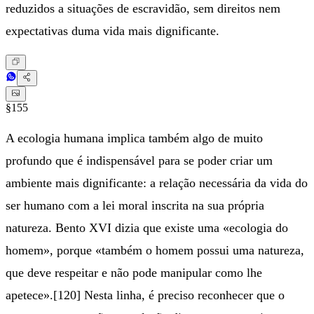
reduzidos a situações de escravidão, sem direitos nem
expectativas duma vida mais dignificante.
§155
A ecologia humana implica também algo de muito
profundo que é indispensável para se poder criar um
ambiente mais dignificante: a relação necessária da vida do
ser humano com a lei moral inscrita na sua própria
natureza. Bento XVI dizia que existe uma «ecologia do
homem», porque «também o homem possui uma natureza,
que deve respeitar e não pode manipular como lhe
apetece».[120] Nesta linha, é preciso reconhecer que o