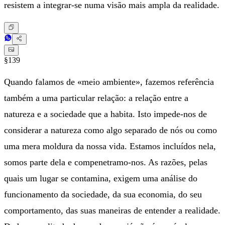
resistem a integrar-se numa visão mais ampla da realidade.
§139
Quando falamos de «meio ambiente», fazemos referência
também a uma particular relação: a relação entre a
natureza e a sociedade que a habita. Isto impede-nos de
considerar a natureza como algo separado de nós ou como
uma mera moldura da nossa vida. Estamos incluídos nela,
somos parte dela e compenetramo-nos. As razões, pelas
quais um lugar se contamina, exigem uma análise do
funcionamento da sociedade, da sua economia, do seu
comportamento, das suas maneiras de entender a realidade.