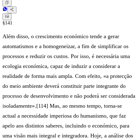
§141
Além disso, o crescimento económico tende a gerar
automatismos e a homogeneizar, a fim de simplificar os
processos e reduzir os custos. Por isso, é necessária uma
ecologia económica, capaz de induzir a considerar a
realidade de forma mais ampla. Com efeito, «a protecção
do meio ambiente deverá constituir parte integrante do
processo de desenvolvimento e não poderá ser considerada
isoladamente».[114] Mas, ao mesmo tempo, torna-se
actual a necessidade imperiosa do humanismo, que faz
apelo aos distintos saberes, incluindo o económico, para
uma visão mais integral e integradora. Hoje, a análise dos