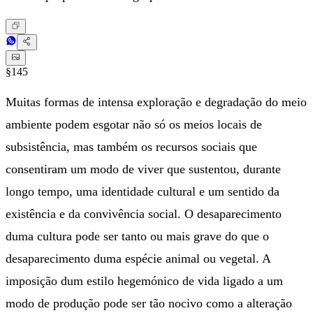
§145
Muitas formas de intensa exploração e degradação do meio
ambiente podem esgotar não só os meios locais de
subsistência, mas também os recursos sociais que
consentiram um modo de viver que sustentou, durante
longo tempo, uma identidade cultural e um sentido da
existência e da convivência social. O desaparecimento
duma cultura pode ser tanto ou mais grave do que o
desaparecimento duma espécie animal ou vegetal. A
imposição dum estilo hegemónico de vida ligado a um
modo de produção pode ser tão nocivo como a alteração