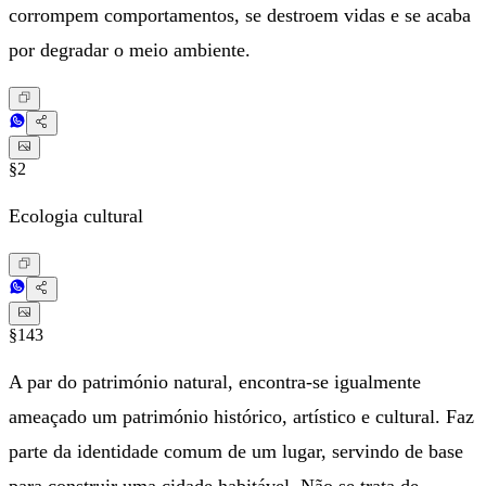
corrompem comportamentos, se destroem vidas e se acaba
por degradar o meio ambiente.
§2
Ecologia cultural
§143
A par do património natural, encontra-se igualmente
ameaçado um património histórico, artístico e cultural. Faz
parte da identidade comum de um lugar, servindo de base