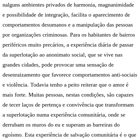
nalguns ambientes privados de harmonia, magnanimidade
e possibilidade de integração, facilita o aparecimento de
comportamentos desumanos e a manipulação das pessoas
por organizações criminosas. Para os habitantes de bairros
periféricos muito precários, a experiência diária de passar
da superlotação ao anonimato social, que se vive nas
grandes cidades, pode provocar uma sensação de
desenraizamento que favorece comportamentos anti-sociais
e violência. Todavia tenho a peito reiterar que o amor é
mais forte. Muitas pessoas, nestas condições, são capazes
de tecer laços de pertença e convivência que transformam
a superlotação numa experiência comunitária, onde se
derrubam os muros do eu e superam as barreiras do
egoísmo. Esta experiência de salvação comunitária é o que