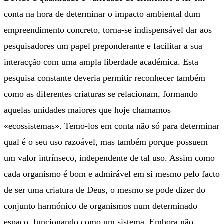
conta na hora de determinar o impacto ambiental dum
empreendimento concreto, torna-se indispensável dar aos
pesquisadores um papel preponderante e facilitar a sua
interacção com uma ampla liberdade académica. Esta
pesquisa constante deveria permitir reconhecer também
como as diferentes criaturas se relacionam, formando
aquelas unidades maiores que hoje chamamos
«ecossistemas». Temo-los em conta não só para determinar
qual é o seu uso razoável, mas também porque possuem
um valor intrínseco, independente de tal uso. Assim como
cada organismo é bom e admirável em si mesmo pelo facto
de ser uma criatura de Deus, o mesmo se pode dizer do
conjunto harmónico de organismos num determinado
espaço, funcionando como um sistema. Embora não