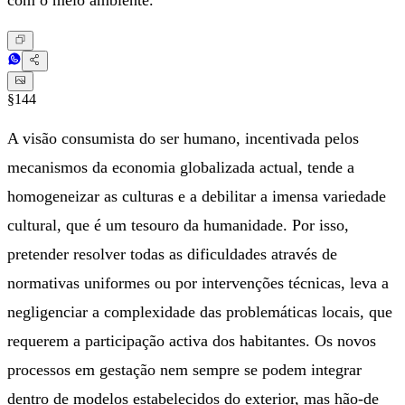
com o meio ambiente.
§144
A visão consumista do ser humano, incentivada pelos
mecanismos da economia globalizada actual, tende a
homogeneizar as culturas e a debilitar a imensa variedade
cultural, que é um tesouro da humanidade. Por isso,
pretender resolver todas as dificuldades através de
normativas uniformes ou por intervenções técnicas, leva a
negligenciar a complexidade das problemáticas locais, que
requerem a participação activa dos habitantes. Os novos
processos em gestação nem sempre se podem integrar
dentro de modelos estabelecidos do exterior, mas hão-de