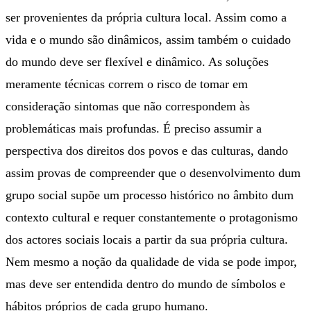
ser provenientes da própria cultura local. Assim como a
vida e o mundo são dinâmicos, assim também o cuidado
do mundo deve ser flexível e dinâmico. As soluções
meramente técnicas correm o risco de tomar em
consideração sintomas que não correspondem às
problemáticas mais profundas. É preciso assumir a
perspectiva dos direitos dos povos e das culturas, dando
assim provas de compreender que o desenvolvimento dum
grupo social supõe um processo histórico no âmbito dum
contexto cultural e requer constantemente o protagonismo
dos actores sociais locais a partir da sua própria cultura.
Nem mesmo a noção da qualidade de vida se pode impor,
mas deve ser entendida dentro do mundo de símbolos e
hábitos próprios de cada grupo humano.