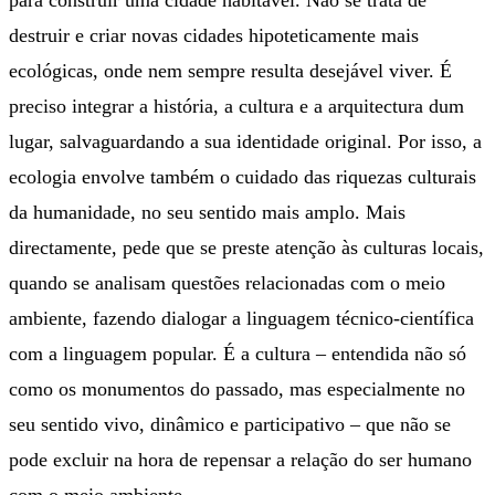
para construir uma cidade habitável. Não se trata de
destruir e criar novas cidades hipoteticamente mais
ecológicas, onde nem sempre resulta desejável viver. É
preciso integrar a história, a cultura e a arquitectura dum
lugar, salvaguardando a sua identidade original. Por isso, a
ecologia envolve também o cuidado das riquezas culturais
da humanidade, no seu sentido mais amplo. Mais
directamente, pede que se preste atenção às culturas locais,
quando se analisam questões relacionadas com o meio
ambiente, fazendo dialogar a linguagem técnico-científica
com a linguagem popular. É a cultura – entendida não só
como os monumentos do passado, mas especialmente no
seu sentido vivo, dinâmico e participativo – que não se
pode excluir na hora de repensar a relação do ser humano