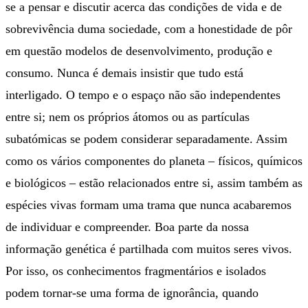
se a pensar e discutir acerca das condições de vida e de
sobrevivência duma sociedade, com a honestidade de pôr
em questão modelos de desenvolvimento, produção e
consumo. Nunca é demais insistir que tudo está
interligado. O tempo e o espaço não são independentes
entre si; nem os próprios átomos ou as partículas
subatómicas se podem considerar separadamente. Assim
como os vários componentes do planeta – físicos, químicos
e biológicos – estão relacionados entre si, assim também as
espécies vivas formam uma trama que nunca acabaremos
de individuar e compreender. Boa parte da nossa
informação genética é partilhada com muitos seres vivos.
Por isso, os conhecimentos fragmentários e isolados
podem tornar-se uma forma de ignorância, quando