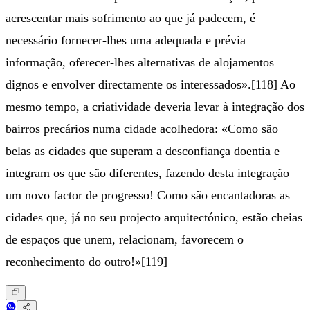
acrescentar mais sofrimento ao que já padecem, é
necessário fornecer-lhes uma adequada e prévia
informação, oferecer-lhes alternativas de alojamentos
dignos e envolver directamente os interessados».[118] Ao
mesmo tempo, a criatividade deveria levar à integração dos
bairros precários numa cidade acolhedora: «Como são
belas as cidades que superam a desconfiança doentia e
integram os que são diferentes, fazendo desta integração
um novo factor de progresso! Como são encantadoras as
cidades que, já no seu projecto arquitectónico, estão cheias
de espaços que unem, relacionam, favorecem o
reconhecimento do outro!»[119]