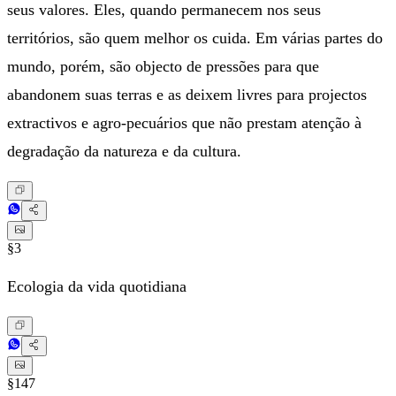
seus valores. Eles, quando permanecem nos seus
territórios, são quem melhor os cuida. Em várias partes do
mundo, porém, são objecto de pressões para que
abandonem suas terras e as deixem livres para projectos
extractivos e agro-pecuários que não prestam atenção à
degradação da natureza e da cultura.
§3
Ecologia da vida quotidiana
§147