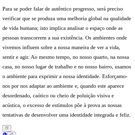
Para se poder falar de autêntico progresso, será preciso
verificar que se produza uma melhoria global na qualidade
de vida humana; isto implica analisar o espaço onde as
pessoas transcorrem a sua existência. Os ambientes onde
vivemos influem sobre a nossa maneira de ver a vida,
sentir e agir. Ao mesmo tempo, no nosso quarto, na nossa
casa, no nosso lugar de trabalho e no nosso bairro, usamos
o ambiente para exprimir a nossa identidade. Esforçamo-
nos por nos adaptar ao ambiente e, quando este aparece
desordenado, caótico ou cheio de poluição visiva e
acústica, o excesso de estímulos põe à prova as nossas
tentativas de desenvolver uma identidade integrada e feliz.