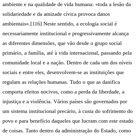
ambiente e na qualidade de vida humana: «toda a lesão da
solidariedade e da amizade cívica provoca danos
ambientais».[116] Neste sentido, a ecologia social é
necessariamente institucional e progressivamente alcança
as diferentes dimensões, que vão desde o grupo social
primário, a família, até à vida internacional, passando pela
comunidade local e a nação. Dentro de cada um dos níveis
sociais e entre eles, desenvolvem-se as instituições que
regulam as relações humanas. Tudo o que as danifica
comporta efeitos nocivos, como a perda da liberdade, a
injustiça e a violência. Vários países são governados por
um sistema institucional precário, à custa do sofrimento do
povo e para benefício daqueles que lucram com este estado
de coisas. Tanto dentro da administração do Estado, como