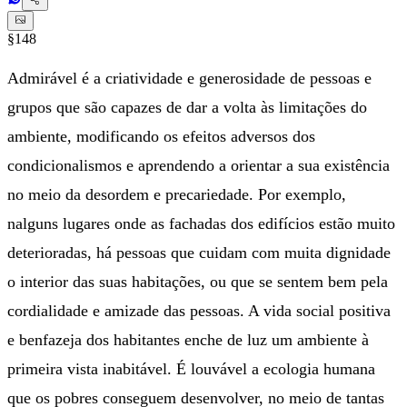
§148
Admirável é a criatividade e generosidade de pessoas e
grupos que são capazes de dar a volta às limitações do
ambiente, modificando os efeitos adversos dos
condicionalismos e aprendendo a orientar a sua existência
no meio da desordem e precariedade. Por exemplo,
nalguns lugares onde as fachadas dos edifícios estão muito
deterioradas, há pessoas que cuidam com muita dignidade
o interior das suas habitações, ou que se sentem bem pela
cordialidade e amizade das pessoas. A vida social positiva
e benfazeja dos habitantes enche de luz um ambiente à
primeira vista inabitável. É louvável a ecologia humana
que os pobres conseguem desenvolver, no meio de tantas