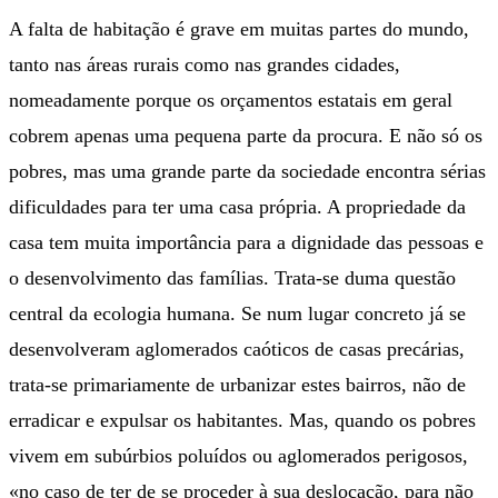
A falta de habitação é grave em muitas partes do mundo,
tanto nas áreas rurais como nas grandes cidades,
nomeadamente porque os orçamentos estatais em geral
cobrem apenas uma pequena parte da procura. E não só os
pobres, mas uma grande parte da sociedade encontra sérias
dificuldades para ter uma casa própria. A propriedade da
casa tem muita importância para a dignidade das pessoas e
o desenvolvimento das famílias. Trata-se duma questão
central da ecologia humana. Se num lugar concreto já se
desenvolveram aglomerados caóticos de casas precárias,
trata-se primariamente de urbanizar estes bairros, não de
erradicar e expulsar os habitantes. Mas, quando os pobres
vivem em subúrbios poluídos ou aglomerados perigosos,
«no caso de ter de se proceder à sua deslocação, para não