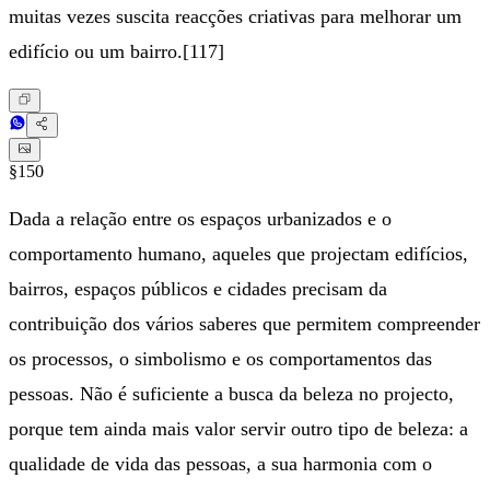
muitas vezes suscita reacções criativas para melhorar um
edifício ou um bairro.[117]
§150
Dada a relação entre os espaços urbanizados e o
comportamento humano, aqueles que projectam edifícios,
bairros, espaços públicos e cidades precisam da
contribuição dos vários saberes que permitem compreender
os processos, o simbolismo e os comportamentos das
pessoas. Não é suficiente a busca da beleza no projecto,
porque tem ainda mais valor servir outro tipo de beleza: a
qualidade de vida das pessoas, a sua harmonia com o