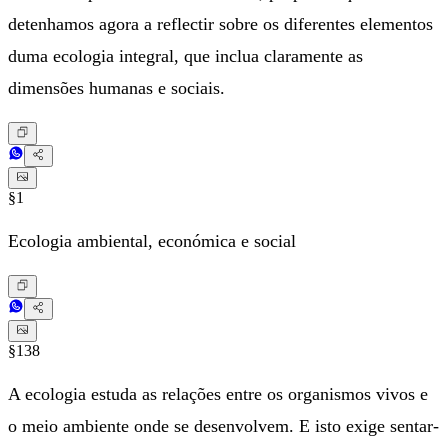
detenhamos agora a reflectir sobre os diferentes elementos
duma ecologia integral, que inclua claramente as
dimensões humanas e sociais.
§1
Ecologia ambiental, económica e social
§138
A ecologia estuda as relações entre os organismos vivos e
o meio ambiente onde se desenvolvem. E isto exige sentar-