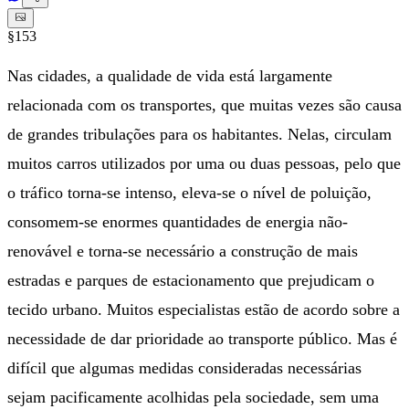
§153
Nas cidades, a qualidade de vida está largamente
relacionada com os transportes, que muitas vezes são causa
de grandes tribulações para os habitantes. Nelas, circulam
muitos carros utilizados por uma ou duas pessoas, pelo que
o tráfico torna-se intenso, eleva-se o nível de poluição,
consomem-se enormes quantidades de energia não-
renovável e torna-se necessário a construção de mais
estradas e parques de estacionamento que prejudicam o
tecido urbano. Muitos especialistas estão de acordo sobre a
necessidade de dar prioridade ao transporte público. Mas é
difícil que algumas medidas consideradas necessárias
sejam pacificamente acolhidas pela sociedade, sem uma