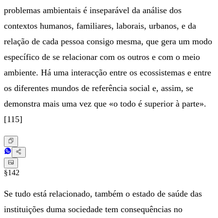
problemas ambientais é inseparável da análise dos
contextos humanos, familiares, laborais, urbanos, e da
relação de cada pessoa consigo mesma, que gera um modo
específico de se relacionar com os outros e com o meio
ambiente. Há uma interacção entre os ecossistemas e entre
os diferentes mundos de referência social e, assim, se
demonstra mais uma vez que «o todo é superior à parte».
[115]
§142
Se tudo está relacionado, também o estado de saúde das
instituições duma sociedade tem consequências no