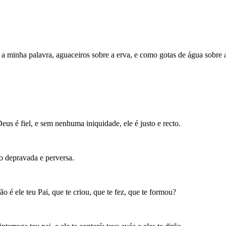
 minha palavra, aguaceiros sobre a erva, e como gotas de água sobre 
eus é fiel, e sem nenhuma iniquidade, ele é justo e recto.
o depravada e perversa.
 é ele teu Pai, que te criou, que te fez, que te formou?