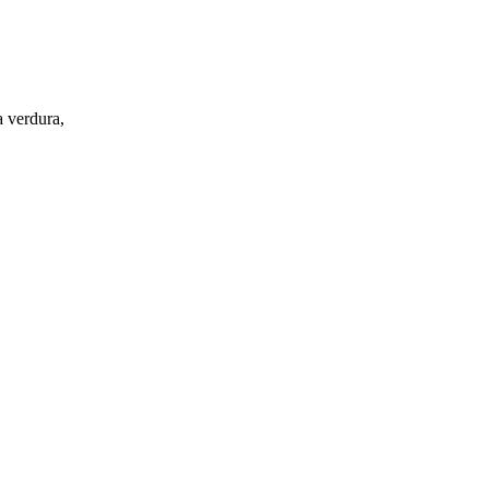
a verdura,