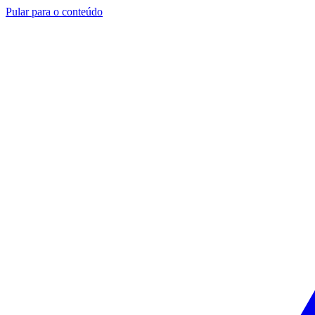
Pular para o conteúdo