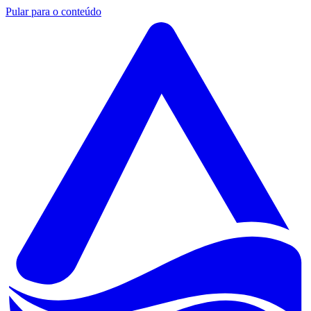
Pular para o conteúdo