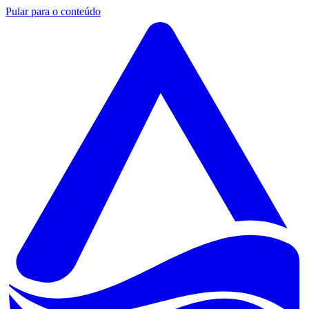
Pular para o conteúdo