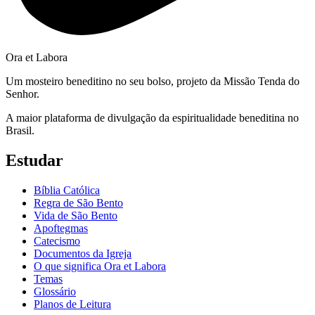
Ora et Labora
Um mosteiro beneditino no seu bolso, projeto da Missão Tenda do
Senhor.
A maior plataforma de divulgação da espiritualidade beneditina no
Brasil.
Estudar
Bíblia Católica
Regra de São Bento
Vida de São Bento
Apoftegmas
Catecismo
Documentos da Igreja
O que significa Ora et Labora
Temas
Glossário
Planos de Leitura