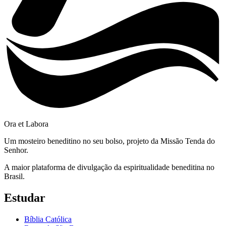
Ora et Labora
Um mosteiro beneditino no seu bolso, projeto da Missão Tenda do
Senhor.
A maior plataforma de divulgação da espiritualidade beneditina no
Brasil.
Estudar
Bíblia Católica