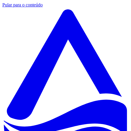
Pular para o conteúdo