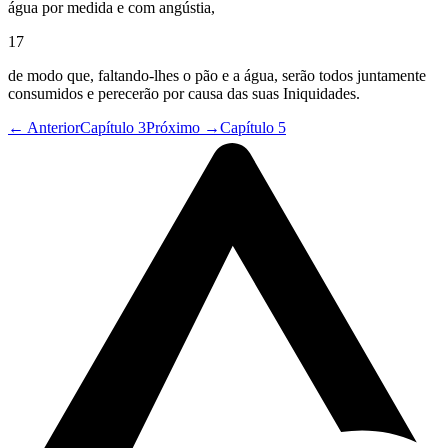
água por medida e com angústia,
17
de modo que, faltando-lhes o pão e a água, serão todos juntamente
consumidos e perecerão por causa das suas Iniquidades.
← Anterior
Capítulo 3
Próximo →
Capítulo 5