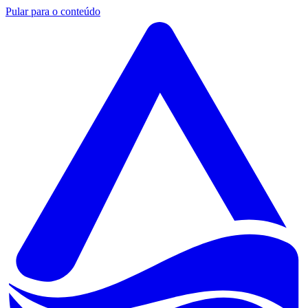
Pular para o conteúdo